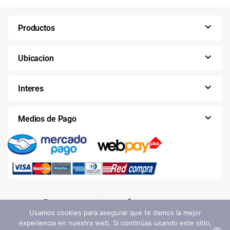
Productos
Ubicacion
Interes
Medios de Pago
Usamos cookies para asegurar que te damos la mejor
experiencia en nuestra web. Si continúas usando este sitio,