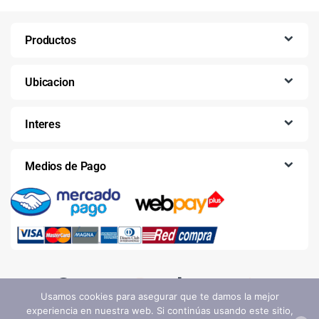
Productos
Ubicacion
Interes
Medios de Pago
Usamos cookies para asegurar que te damos la mejor
experiencia en nuestra web. Si continúas usando este sitio,