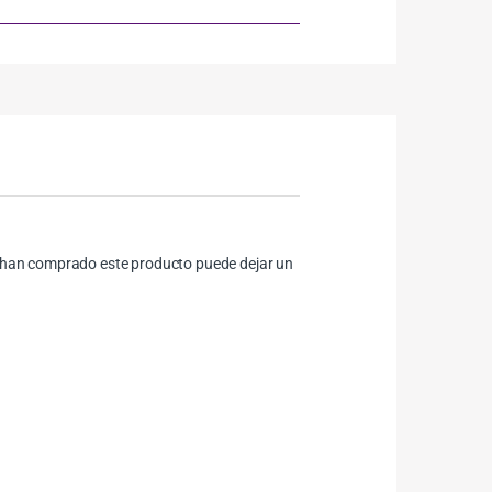
ue han comprado este producto puede dejar un