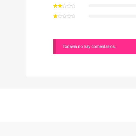
Todavía no hay comentarios.