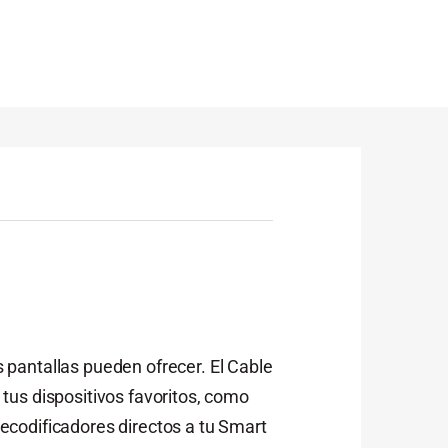
s pantallas pueden ofrecer. El Cable
tus dispositivos favoritos, como
ecodificadores directos a tu Smart