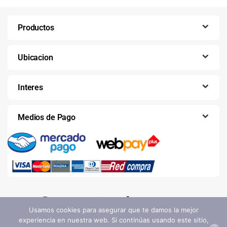
Productos
Ubicacion
Interes
Medios de Pago
Usamos cookies para asegurar que te damos la mejor
experiencia en nuestra web. Si continúas usando este sitio,