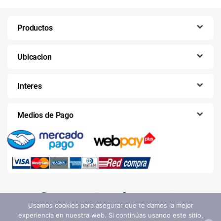
Productos
Ubicacion
Interes
Medios de Pago
Usamos cookies para asegurar que te damos la mejor
experiencia en nuestra web. Si continúas usando este sitio,