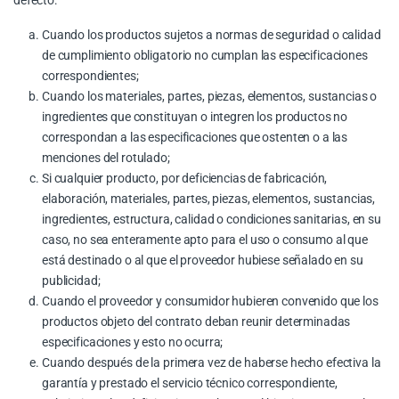
defecto:
Cuando los productos sujetos a normas de seguridad o calidad
de cumplimiento obligatorio no cumplan las especificaciones
correspondientes;
Cuando los materiales, partes, piezas, elementos, sustancias o
ingredientes que constituyan o integren los productos no
correspondan a las especificaciones que ostenten o a las
menciones del rotulado;
Si cualquier producto, por deficiencias de fabricación,
elaboración, materiales, partes, piezas, elementos, sustancias,
ingredientes, estructura, calidad o condiciones sanitarias, en su
caso, no sea enteramente apto para el uso o consumo al que
está destinado o al que el proveedor hubiese señalado en su
publicidad;
Cuando el proveedor y consumidor hubieren convenido que los
productos objeto del contrato deban reunir determinadas
especificaciones y esto no ocurra;
Cuando después de la primera vez de haberse hecho efectiva la
garantía y prestado el servicio técnico correspondiente,