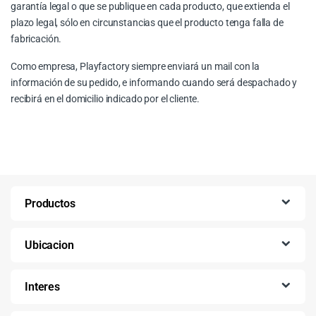
garantía legal o que se publique en cada producto, que extienda el
plazo legal, sólo en circunstancias que el producto tenga falla de
fabricación.
Como empresa, Playfactory siempre enviará un mail con la
información de su pedido, e informando cuando será despachado y
recibirá en el domicilio indicado por el cliente.
Productos
Ubicacion
Interes