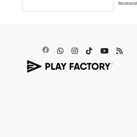
Mostrando