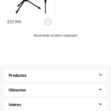
$
32.990
Mostrando el único resultado
Productos
Ubicacion
Interes