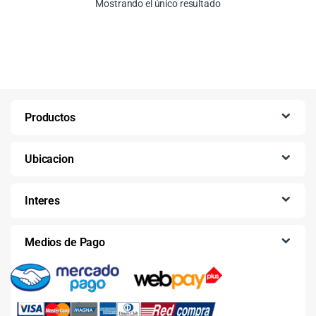
Mostrando el único resultado
Productos
Ubicacion
Interes
Medios de Pago