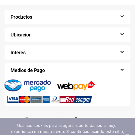
Productos
Ubicacion
Interes
Medios de Pago
Usamos cookies para asegurar que te damos la mejor
experiencia en nuestra web. Si continúas usando este sitio,