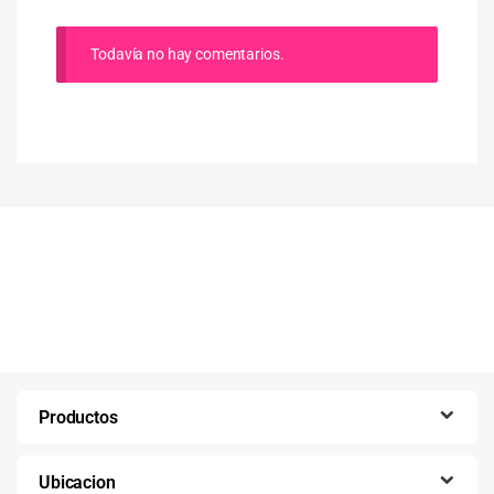
Todavía no hay comentarios.
Productos
Ubicacion