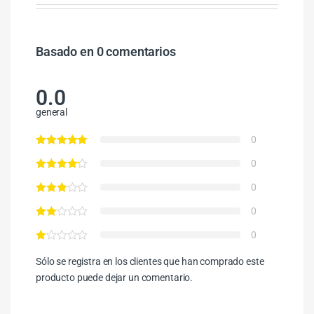
Basado en 0 comentarios
0.0
general
0
0
0
0
0
Sólo se registra en los clientes que han comprado este
producto puede dejar un comentario.