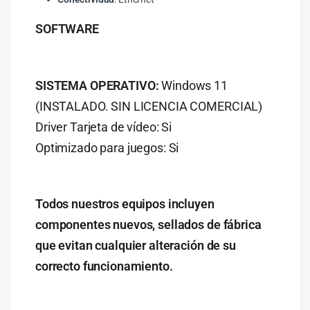
SOFTWARE
SISTEMA OPERATIVO:
Windows 11
(INSTALADO. SIN LICENCIA COMERCIAL)
Driver Tarjeta de vídeo: Si
Optimizado para juegos: Si
Todos nuestros equipos incluyen
componentes nuevos, sellados de fábrica
que evitan cualquier alteración de su
correcto funcionamiento.