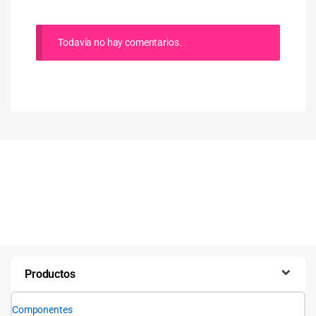
Todavía no hay comentarios.
Productos
Componentes