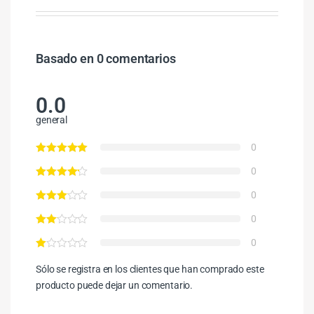
Basado en 0 comentarios
0.0
general
0
0
0
0
0
Sólo se registra en los clientes que han comprado este
producto puede dejar un comentario.