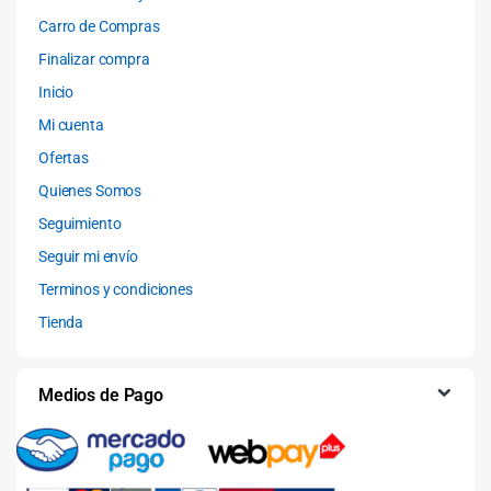
Carro de Compras
Finalizar compra
Inicio
Mi cuenta
Ofertas
Quienes Somos
Seguimiento
Seguir mi envío
Terminos y condiciones
Tienda
Medios de Pago