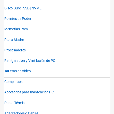
Disco Duro | SSD | NVME
Fuentes de Poder
Memorias Ram
Placa Madre
Procesadores
Refrigeración y Ventilación de PC
Tarjetas de Video
Computacion
Accesorios para mantención PC
Pasta Térmica
Adaptadores o Cables