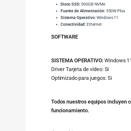
Disco SSD:
500GB NVMe
Fuente de Alimentación:
550W Plus
Sistema Operativo:
Windows 11
Conectividad:
Ethernet
SOFTWARE
SISTEMA OPERATIVO:
Windows 11
Driver Tarjeta de vídeo: Si
Optimizado para juegos: Si
Todos nuestros equipos incluyen c
funcionamiento.