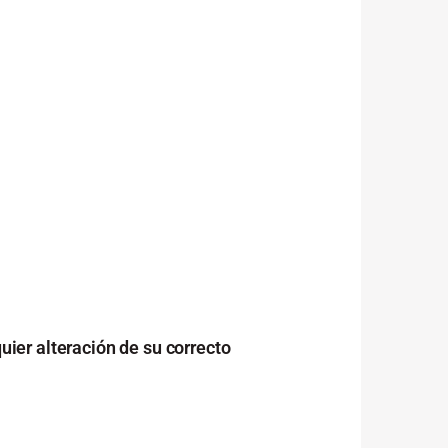
ier alteración de su correcto