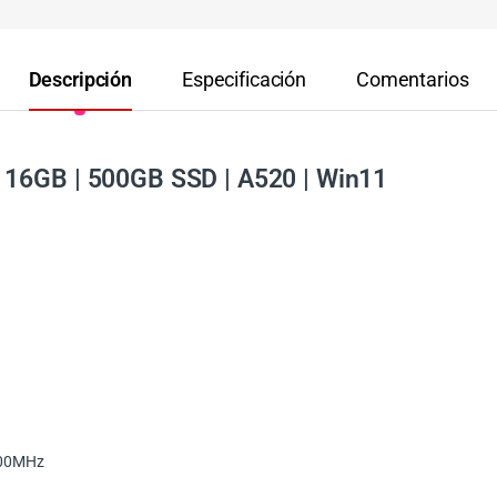
Descripción
Especificación
Comentarios
 16GB | 500GB SSD | A520 | Win11
200MHz