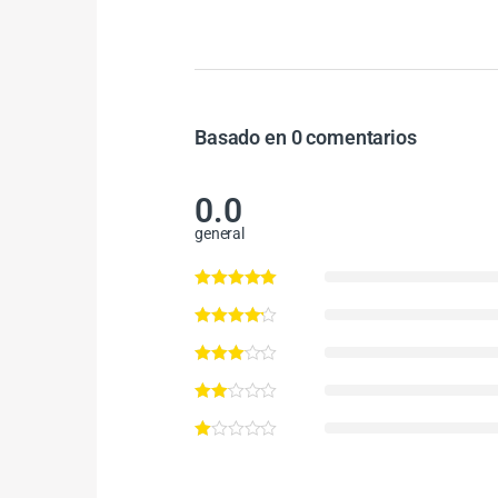
Basado en 0 comentarios
0.0
general