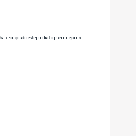
ue han comprado este producto puede dejar un