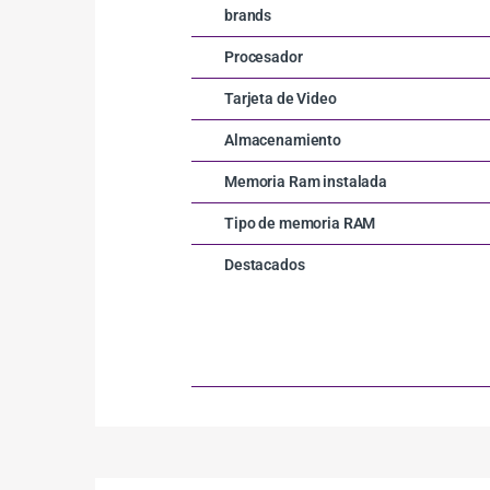
brands
Procesador
Tarjeta de Video
Almacenamiento
Memoria Ram instalada
Tipo de memoria RAM
Destacados