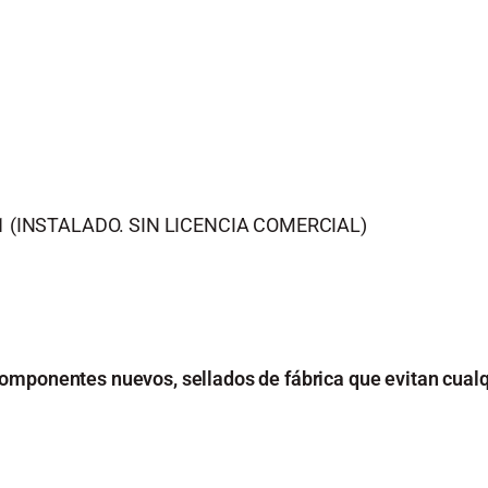
 (INSTALADO. SIN LICENCIA COMERCIAL)
omponentes nuevos, sellados de fábrica que evitan cualqu