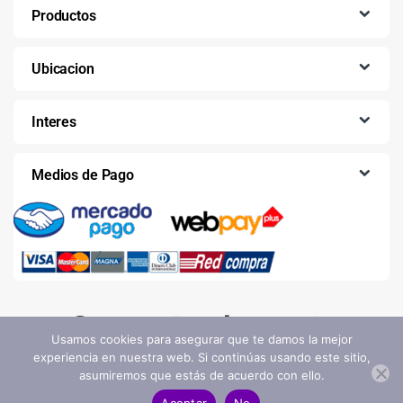
Productos
Ubicacion
Interes
Medios de Pago
Usamos cookies para asegurar que te damos la mejor
experiencia en nuestra web. Si continúas usando este sitio,
asumiremos que estás de acuerdo con ello.
AGREGAR AL CARRITO
Aceptar
No