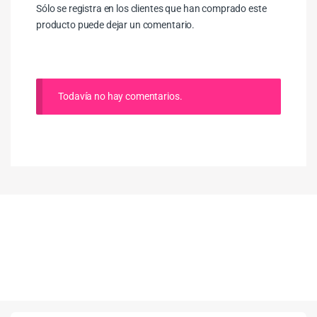
Sólo se registra en los clientes que han comprado este
producto puede dejar un comentario.
Todavía no hay comentarios.