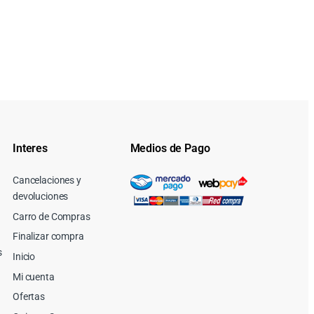
Interes
Medios de Pago
Cancelaciones y
devoluciones
Carro de Compras
Finalizar compra
s
Inicio
Mi cuenta
Ofertas