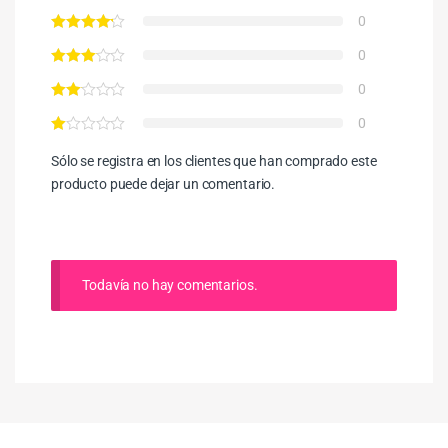
0
0
0
0
Sólo se registra en los clientes que han comprado este
producto puede dejar un comentario.
Todavía no hay comentarios.