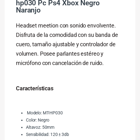
hp030 Pc Ps4 Xbox Negro
Naranjo
Headset meetion con sonido envolvente.
Disfruta de la comodidad con su banda de
cuero, tamaño ajustable y controlador de
volumen. Posee parlantes estéreo y
micrófono con cancelación de ruido.
Características
Modelo: MT-HP030
Color: Negro
Altavoz: 50mm
Sensibilidad: 120 ± 3db