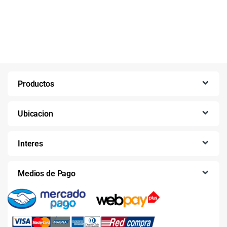
Productos
Ubicacion
Interes
Medios de Pago