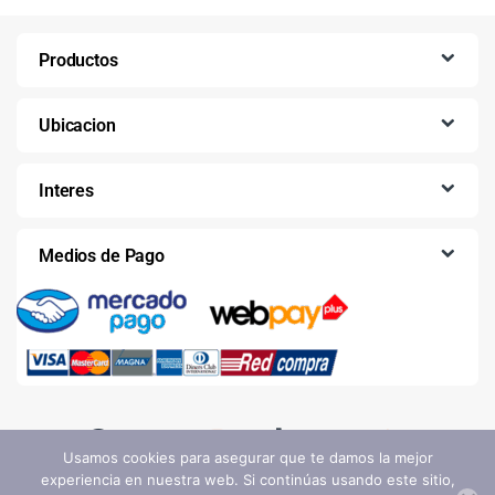
Productos
Ubicacion
Interes
Medios de Pago
Usamos cookies para asegurar que te damos la mejor
experiencia en nuestra web. Si continúas usando este sitio,