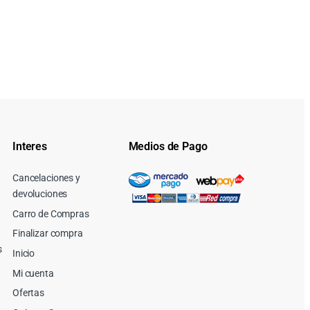
Interes
Medios de Pago
Cancelaciones y
devoluciones
Carro de Compras
Finalizar compra
s
Inicio
Mi cuenta
Ofertas