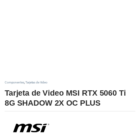
Componentes
,
Tarjetas de Video
Tarjeta de Video MSI RTX 5060 Ti
8G SHADOW 2X OC PLUS