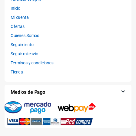
Inicio
Mi cuenta
Ofertas
Quienes Somos
Seguimiento
Seguir mi envío
Terminos y condiciones
Tienda
Medios de Pago