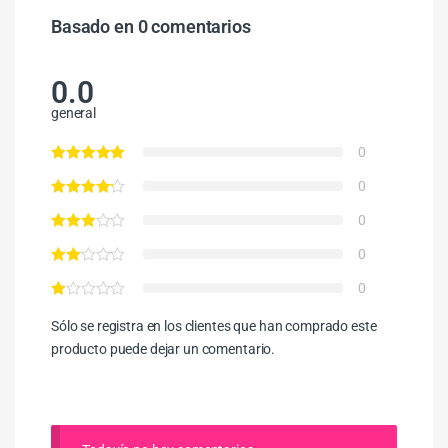
Basado en 0 comentarios
0.0
general
0
0
0
0
0
Sólo se registra en los clientes que han comprado este
producto puede dejar un comentario.