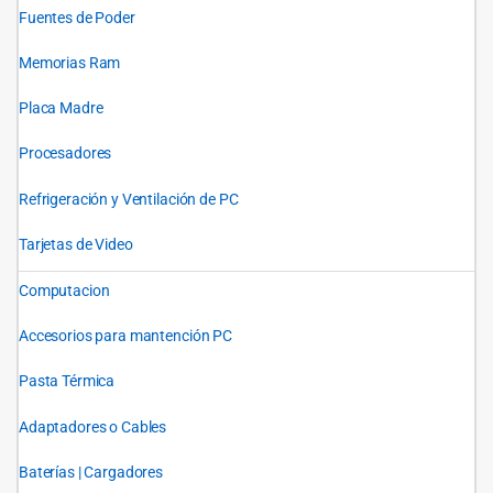
Fuentes de Poder
Memorias Ram
Placa Madre
Procesadores
Refrigeración y Ventilación de PC
Tarjetas de Video
Computacion
Accesorios para mantención PC
Pasta Térmica
Adaptadores o Cables
Baterías | Cargadores