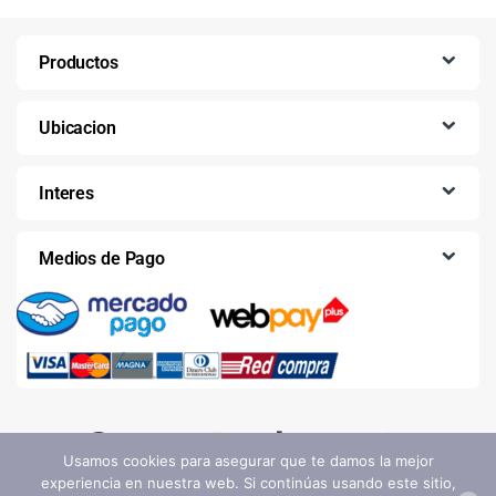
Productos
Ubicacion
Interes
Medios de Pago
Usamos cookies para asegurar que te damos la mejor
experiencia en nuestra web. Si continúas usando este sitio,