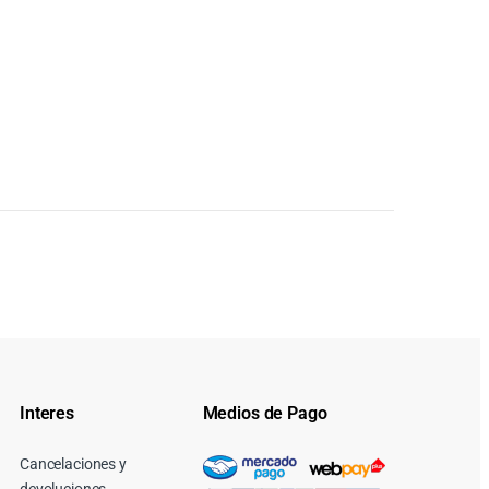
Interes
Medios de Pago
Cancelaciones y
devoluciones