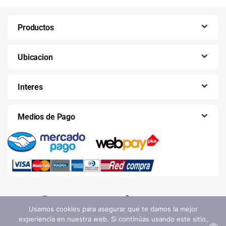
Productos
Ubicacion
Interes
Medios de Pago
Usamos cookies para asegurar que te damos la mejor
experiencia en nuestra web. Si continúas usando este sitio,