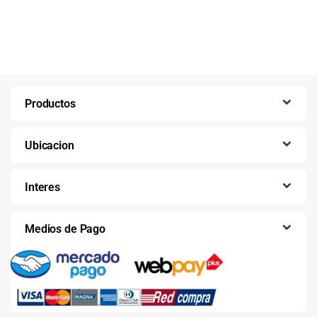
Productos
Ubicacion
Interes
Medios de Pago