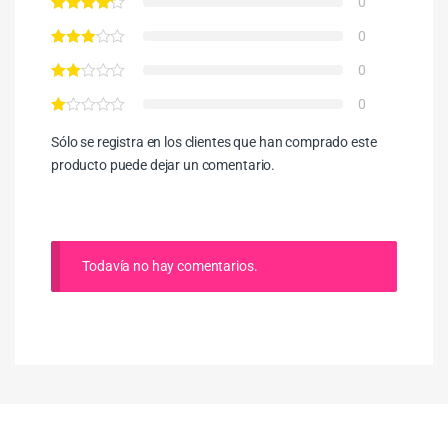
0
0
0
0
Sólo se registra en los clientes que han comprado este
producto puede dejar un comentario.
Todavía no hay comentarios.