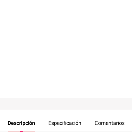
Descripción
Especificación
Comentarios