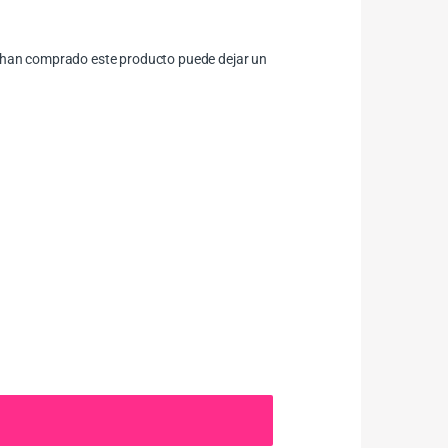
ue han comprado este producto puede dejar un