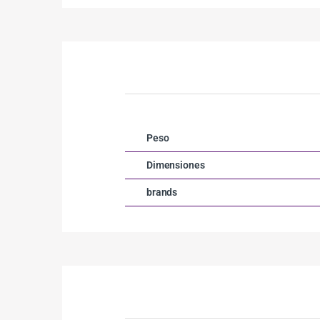
Peso
Dimensiones
brands