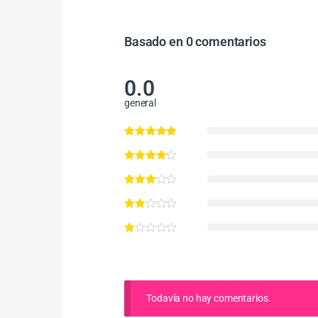
Basado en 0 comentarios
0.0
general
Todavía no hay comentarios.