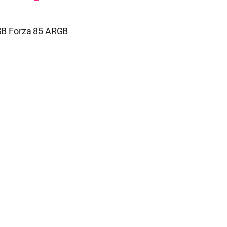
GB Forza 85 ARGB