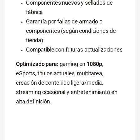
Componentes nuevos y sellados de
fábrica
Garantía por fallas de armado o
componentes (según condiciones de
tienda)
Compatible con futuras actualizaciones
Optimizado para:
gaming en
1080p
,
eSports, títulos actuales, multitarea,
creación de contenido ligera/media,
streaming ocasional y entretenimiento en
alta definición.