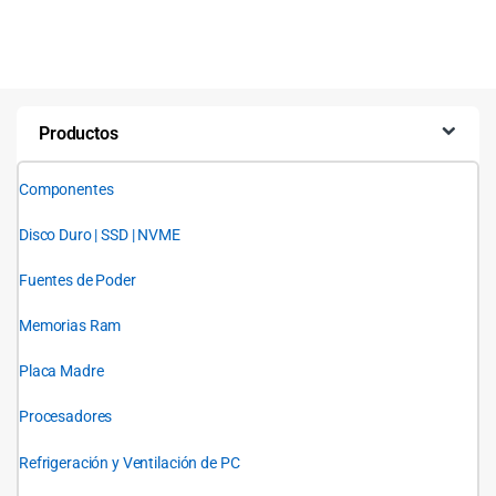
Productos
Componentes
Disco Duro | SSD | NVME
Fuentes de Poder
Memorias Ram
Placa Madre
Procesadores
Refrigeración y Ventilación de PC