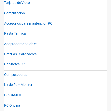
Tarjetas de Video
Computacion
Accesorios para mantención PC
Pasta Térmica
Adaptadores o Cables
Baterías | Cargadores
Gabinetes PC
Computadoras
Kit de Pc + Monitor
PC GAMER
PC Oficina