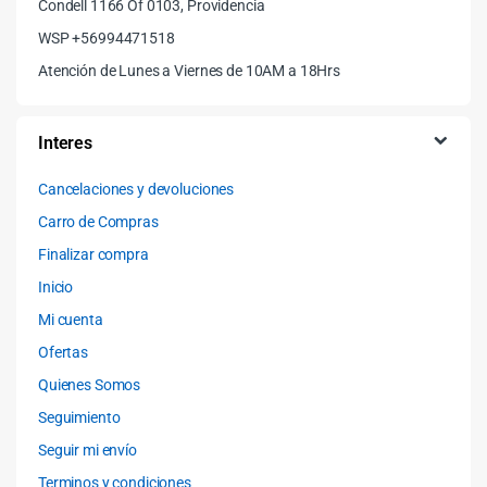
Condell 1166 Of 0103, Providencia
WSP +56994471518
Atención de Lunes a Viernes de 10AM a 18Hrs
Interes
Cancelaciones y devoluciones
Carro de Compras
Finalizar compra
Inicio
Mi cuenta
Ofertas
Quienes Somos
Seguimiento
Seguir mi envío
Terminos y condiciones