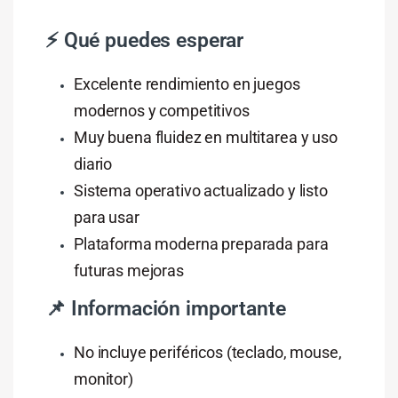
⚡ Qué puedes esperar
Excelente rendimiento en juegos
modernos y competitivos
Muy buena fluidez en multitarea y uso
diario
Sistema operativo actualizado y listo
para usar
Plataforma moderna preparada para
futuras mejoras
📌 Información importante
No incluye periféricos (teclado, mouse,
monitor)