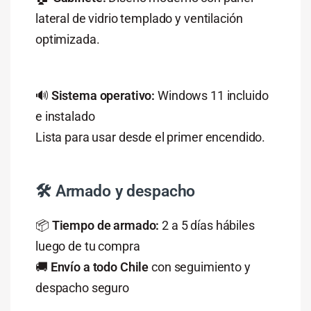
lateral de vidrio templado y ventilación
optimizada.
🔊
Sistema operativo:
Windows 11 incluido
e instalado
Lista para usar desde el primer encendido.
🛠️ Armado y despacho
📦
Tiempo de armado:
2 a 5 días hábiles
luego de tu compra
🚚
Envío a todo Chile
con seguimiento y
despacho seguro