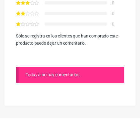
0
0
0
Sólo se registra en los clientes que han comprado este
producto puede dejar un comentario.
Todavía no hay comentarios.