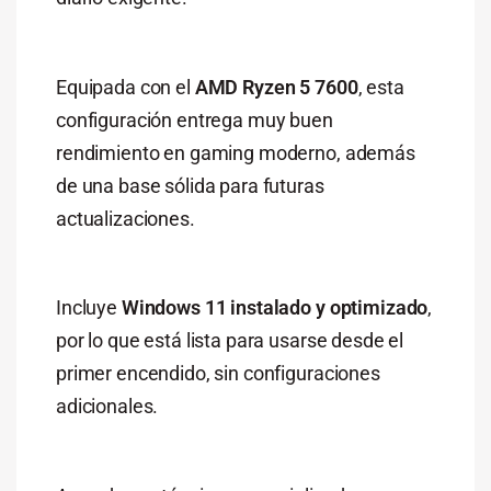
Equipada con el
AMD Ryzen 5 7600
, esta
configuración entrega muy buen
rendimiento en gaming moderno, además
de una base sólida para futuras
actualizaciones.
Incluye
Windows 11 instalado y optimizado
,
por lo que está lista para usarse desde el
primer encendido, sin configuraciones
adicionales.