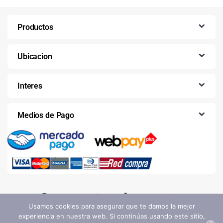
Productos
Ubicacion
Interes
Medios de Pago
Usamos cookies para asegurar que te damos la mejor
experiencia en nuestra web. Si continúas usando este sitio,