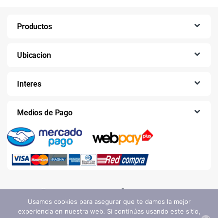
Productos
Ubicacion
Interes
Medios de Pago
Usamos cookies para asegurar que te damos la mejor
experiencia en nuestra web. Si continúas usando este sitio,