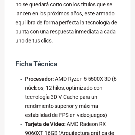
no se quedará corto con los títulos que se
lancen en los próximos años, este armado
equilibra de forma perfecta la tecnología de
punta con una respuesta inmediata a cada
uno de tus clics.
Ficha Técnica
Procesador:
AMD Ryzen 5 5500X 3D (6
núcleos, 12 hilos, optimizado con
tecnología 3D V-Cache para un
rendimiento superior y máxima
estabilidad de FPS en videojuegos)
Tarjeta de Video:
AMD Radeon RX
9060XT 16GB (Arquitectura gráfica de