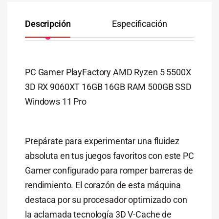
Descripción
Especificación
Co
PC Gamer PlayFactory AMD Ryzen 5 5500X
3D RX 9060XT 16GB 16GB RAM 500GB SSD
Windows 11 Pro
Prepárate para experimentar una fluidez
absoluta en tus juegos favoritos con este PC
Gamer configurado para romper barreras de
rendimiento. El corazón de esta máquina
destaca por su procesador optimizado con
la aclamada tecnología 3D V-Cache de