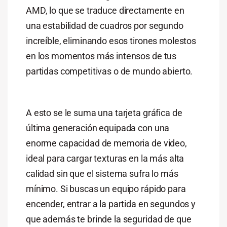
AMD, lo que se traduce directamente en
una estabilidad de cuadros por segundo
increíble, eliminando esos tirones molestos
en los momentos más intensos de tus
partidas competitivas o de mundo abierto.
A esto se le suma una tarjeta gráfica de
última generación equipada con una
enorme capacidad de memoria de video,
ideal para cargar texturas en la más alta
calidad sin que el sistema sufra lo más
mínimo. Si buscas un equipo rápido para
encender, entrar a la partida en segundos y
que además te brinde la seguridad de que