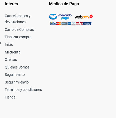
Interes
Medios de Pago
Cancelaciones y
devoluciones
Carro de Compras
Finalizar compra
s
Inicio
Mi cuenta
Ofertas
Quienes Somos
Seguimiento
Seguir mi envío
Terminos y condiciones
Tienda