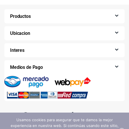
Productos
Ubicacion
Interes
Medios de Pago
Usamos cookies para asegurar que te damos la mejor
experiencia en nuestra web. Si continúas usando este sitio,