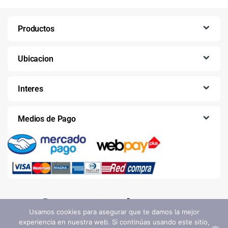
Productos
Ubicacion
Interes
Medios de Pago
Usamos cookies para asegurar que te damos la mejor
experiencia en nuestra web. Si continúas usando este sitio,