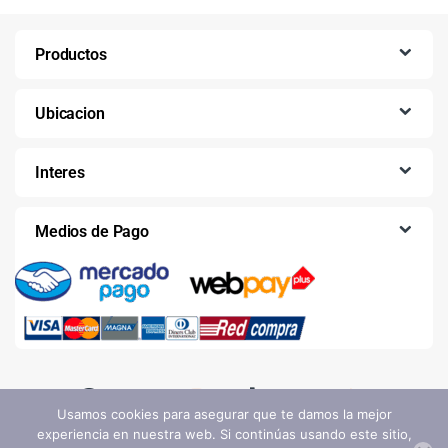
Productos
Ubicacion
Interes
Medios de Pago
Usamos cookies para asegurar que te damos la mejor
experiencia en nuestra web. Si continúas usando este sitio,