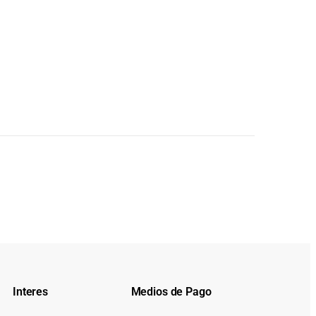
Interes
Medios de Pago