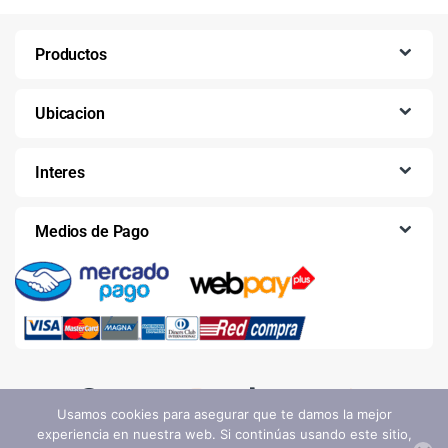
Productos
Ubicacion
Interes
Medios de Pago
Usamos cookies para asegurar que te damos la mejor
experiencia en nuestra web. Si continúas usando este sitio,