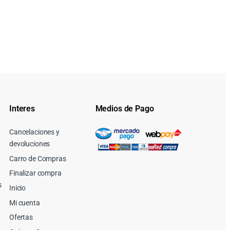
Interes
Medios de Pago
Cancelaciones y
devoluciones
Carro de Compras
Finalizar compra
s
Inicio
Mi cuenta
Ofertas