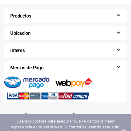
Productos
Ubicacion
Interes
Medios de Pago
Usamos cookies para asegurar que te damos la mejor
experiencia en nuestra web. Si continúas usando este sitio,