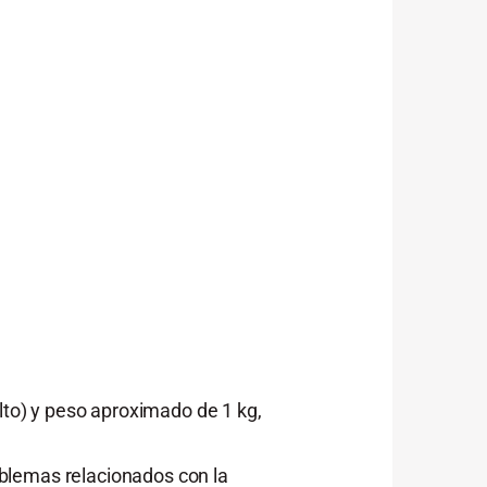
o) y peso aproximado de 1 kg,
blemas relacionados con la