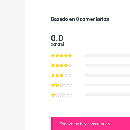
Basado en 0 comentarios
0.0
general
Todavía no hay comentarios.