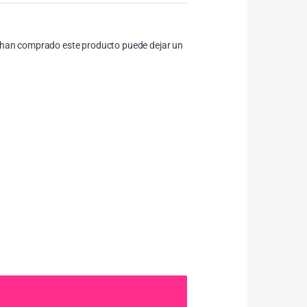
ue han comprado este producto puede dejar un