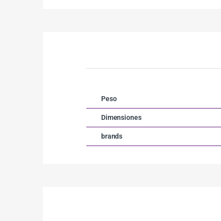
Peso
Dimensiones
brands