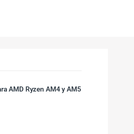
 para AMD Ryzen AM4 y AM5