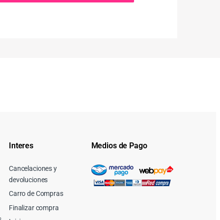
Interes
Medios de Pago
Cancelaciones y
devoluciones
Carro de Compras
Finalizar compra
s