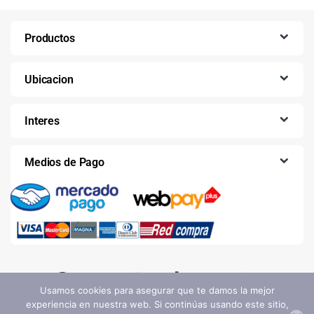
Productos
Ubicacion
Interes
Medios de Pago
Usamos cookies para asegurar que te damos la mejor
experiencia en nuestra web. Si continúas usando este sitio,