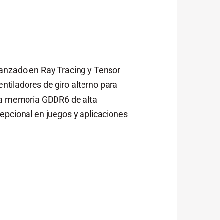
vanzado en Ray Tracing y Tensor
tiladores de giro alterno para
una memoria GDDR6 de alta
epcional en juegos y aplicaciones