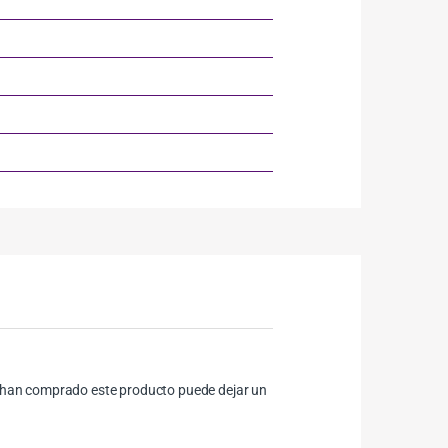
ue han comprado este producto puede dejar un