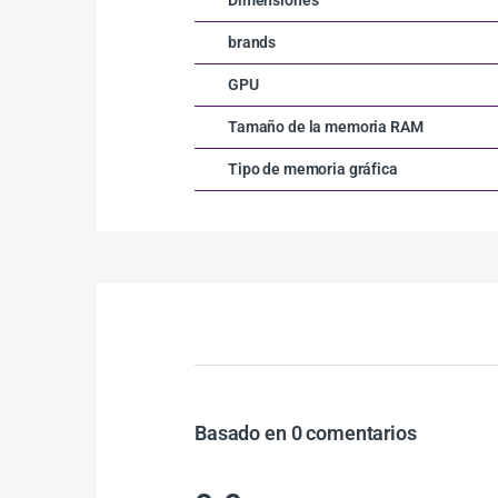
brands
GPU
Tamaño de la memoria RAM
Tipo de memoria gráfica
Basado en 0 comentarios