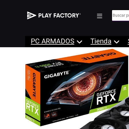
Búsqueda
PC ARMADOS
Tienda