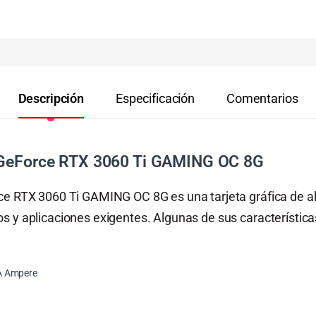
Descripción
Especificación
Comentarios
e GeForce RTX 3060 Ti GAMING OC 8G
ce RTX 3060 Ti GAMING OC 8G es una tarjeta gráfica de al
s y aplicaciones exigentes. Algunas de sus características
A Ampere