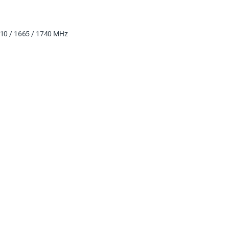
410 / 1665 / 1740 MHz