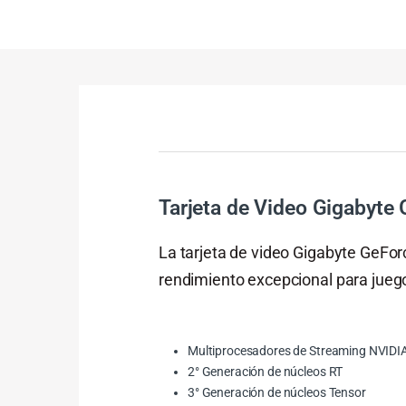
Tarjeta de Video Gigabyt
La tarjeta de video Gigabyte GeFor
rendimiento excepcional para juego
Multiprocesadores de Streaming NVIDI
2° Generación de núcleos RT
3° Generación de núcleos Tensor