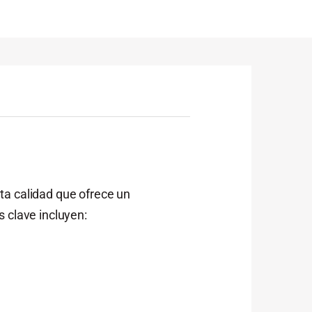
ta calidad que ofrece un
 clave incluyen: