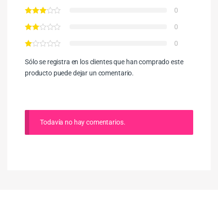
0
0
0
Sólo se registra en los clientes que han comprado este
producto puede dejar un comentario.
Todavía no hay comentarios.