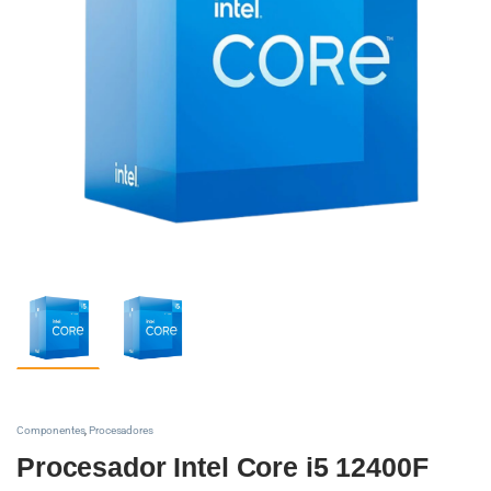
Componentes
,
Procesadores
Procesador Intel Core i5 12400F