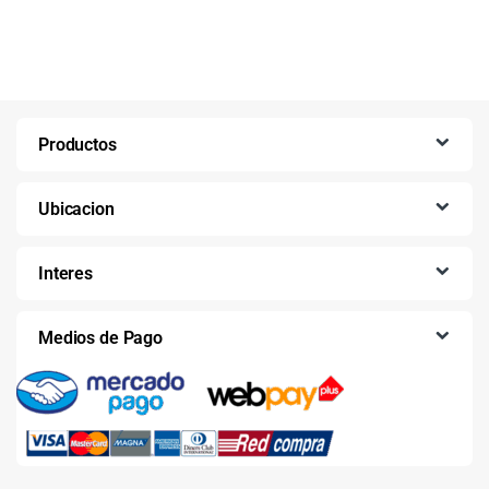
Productos
Ubicacion
Interes
Medios de Pago