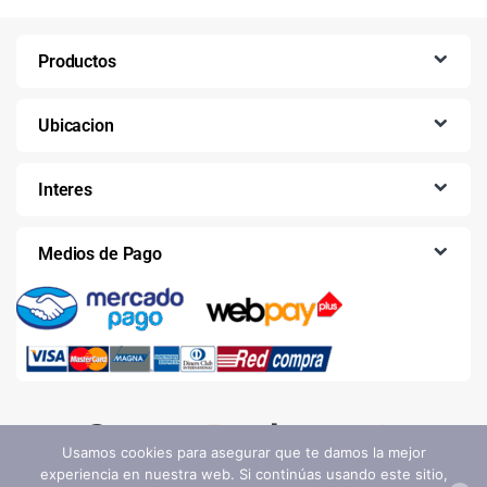
Productos
Ubicacion
Interes
Medios de Pago
Usamos cookies para asegurar que te damos la mejor
experiencia en nuestra web. Si continúas usando este sitio,