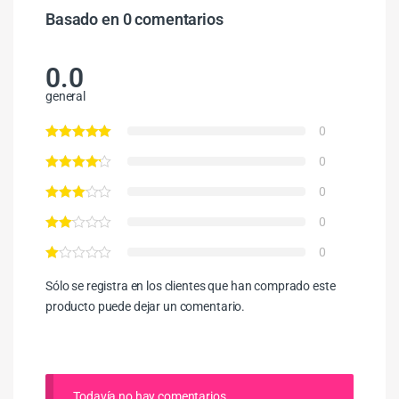
Basado en 0 comentarios
0.0
general
0
0
0
0
0
Sólo se registra en los clientes que han comprado este
producto puede dejar un comentario.
Todavía no hay comentarios.