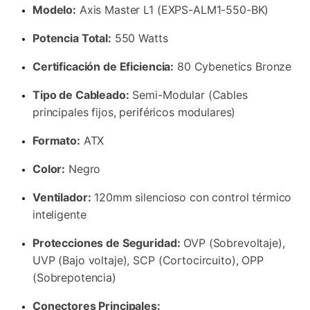
Modelo:
Axis Master L1 (EXPS-ALM1-550-BK)
Potencia Total:
550 Watts
Certificación de Eficiencia:
80 Cybenetics Bronze
Tipo de Cableado:
Semi-Modular (Cables
principales fijos, periféricos modulares)
Formato:
ATX
Color:
Negro
Ventilador:
120mm silencioso con control térmico
inteligente
Protecciones de Seguridad:
OVP (Sobrevoltaje),
UVP (Bajo voltaje), SCP (Cortocircuito), OPP
(Sobrepotencia)
Conectores Principales: