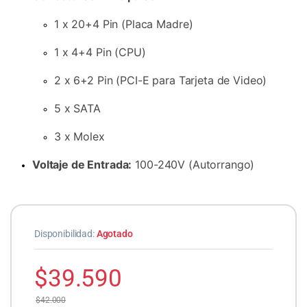
1 x 20+4 Pin (Placa Madre)
1 x 4+4 Pin (CPU)
2 x 6+2 Pin (PCI-E para Tarjeta de Video)
5 x SATA
3 x Molex
Voltaje de Entrada:
100-240V (Autorrango)
Disponibilidad:
Agotado
$
39.590
$
42.000