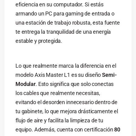
eficiencia en su computador. Si estás
armando un PC para gaming de entrada o
una estación de trabajo robusta, esta fuente
te entrega la tranquilidad de una energía
estable y protegida.
Lo que realmente marca la diferencia en el
modelo Axis Master L1 es su diseño
Semi-
Modular
. Esto significa que solo conectas
los cables que realmente necesitas,
evitando el desorden innecesario dentro de
tu gabinete, lo que mejora drásticamente el
flujo de aire y facilita la limpieza de tu
equipo. Además, cuenta con certificación
80