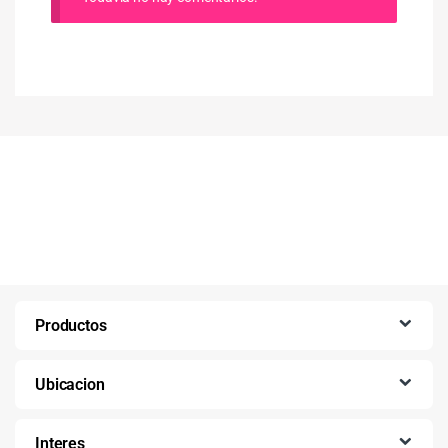
Productos
Ubicacion
Interes