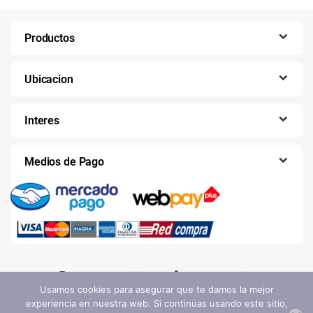
Productos
Ubicacion
Interes
Medios de Pago
Usamos cookies para asegurar que te damos la mejor
experiencia en nuestra web. Si continúas usando este sitio,