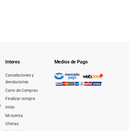
Interes
Medios de Pago
Cancelaciones y
devoluciones
Carro de Compras
Finalizar compra
s
Inicio
Mi cuenta
Ofertas