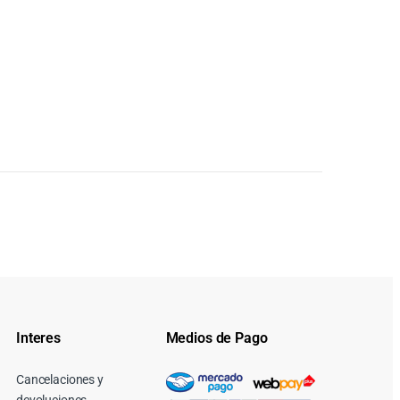
Interes
Medios de Pago
Cancelaciones y
devoluciones