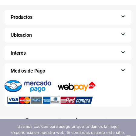
Productos
Ubicacion
Interes
Medios de Pago
Usamos cookies para asegurar que te damos la mejor
experiencia en nuestra web. Si continúas usando este sitio,