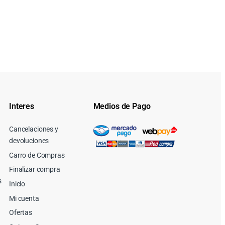
Interes
Medios de Pago
Cancelaciones y
devoluciones
Carro de Compras
Finalizar compra
s
Inicio
Mi cuenta
Ofertas