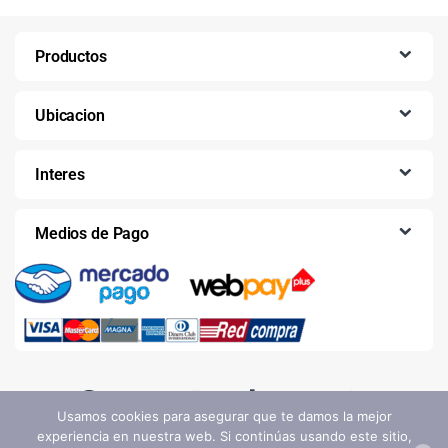
Productos
Ubicacion
Interes
Medios de Pago
Usamos cookies para asegurar que te damos la mejor
experiencia en nuestra web. Si continúas usando este sitio,