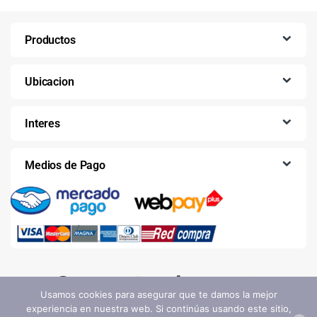
Productos
Ubicacion
Interes
Medios de Pago
Usamos cookies para asegurar que te damos la mejor
experiencia en nuestra web. Si continúas usando este sitio,