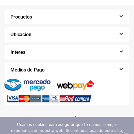
Productos
Ubicacion
Interes
Medios de Pago
Usamos cookies para asegurar que te damos la mejor
experiencia en nuestra web. Si continúas usando este sitio,